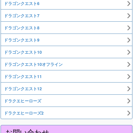
ドラゴンクエスト6
ドラゴンクエスト7
ドラゴンクエスト8
ドラゴンクエスト9
ドラゴンクエスト10
ドラゴンクエスト10オフライン
ドラゴンクエスト11
ドラゴンクエスト12
ドラクエヒーローズ
ドラクエヒーローズ2
お問い合わせ