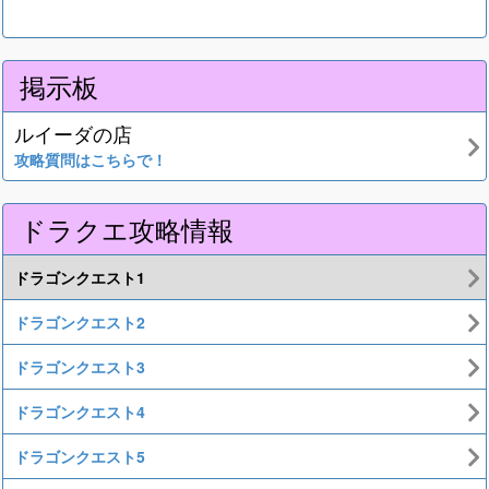
掲示板
ルイーダの店
攻略質問はこちらで！
ドラクエ攻略情報
ドラゴンクエスト1
ドラゴンクエスト2
ドラゴンクエスト3
ドラゴンクエスト4
ドラゴンクエスト5