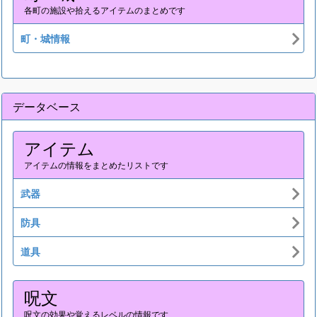
各町の施設や拾えるアイテムのまとめです
町・城情報
データベース
アイテム
アイテムの情報をまとめたリストです
武器
防具
道具
呪文
呪文の効果や覚えるレベルの情報です