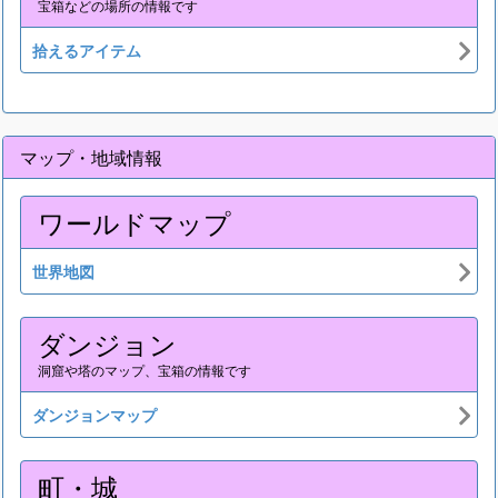
宝箱などの場所の情報です
拾えるアイテム
マップ・地域情報
ワールドマップ
世界地図
ダンジョン
洞窟や塔のマップ、宝箱の情報です
ダンジョンマップ
町・城