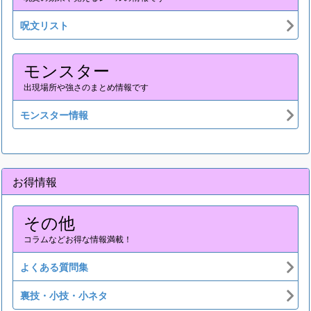
呪文リスト
モンスター
出現場所や強さのまとめ情報です
モンスター情報
お得情報
その他
コラムなどお得な情報満載！
よくある質問集
裏技・小技・小ネタ