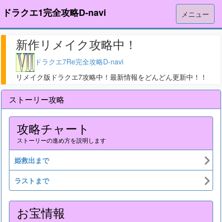
ドラクエ1完全攻略D-navi
メニュー
新作リメイク攻略中！
ドラクエ7Re完全攻略D-navi
リメイク版ドラクエ7攻略中！最新情報をどんどん更新中！！
ストーリー攻略
攻略チャート
ストーリーの進め方を説明します
姫救出まで
ラストまで
お宝情報